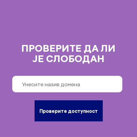
ПРОВЕРИТЕ ДА ЛИ
ЈЕ СЛОБОДАН
Проверите доступност