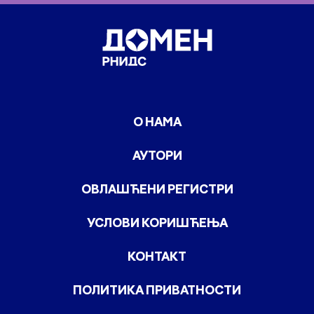
О НАМА
АУТОРИ
ОВЛАШЋЕНИ РЕГИСТРИ
УСЛОВИ КОРИШЋЕЊА
КОНТАКТ
ПОЛИТИКА ПРИВАТНОСТИ