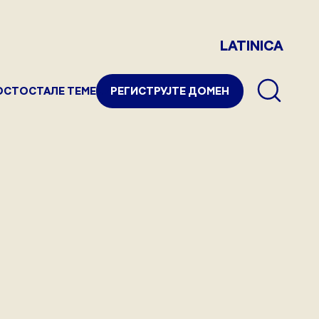
LATINICA
ОСТ
ОСТАЛЕ ТЕМЕ
РЕГИСТРУЈТЕ ДОМЕН