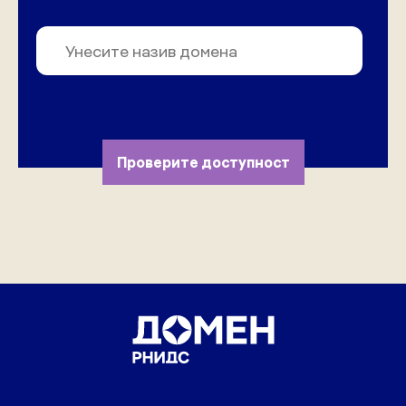
Проверите доступност