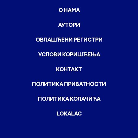
О НАМА
АУТОРИ
ОВЛАШЋЕНИ РЕГИСТРИ
УСЛОВИ КОРИШЋЕЊА
КОНТАКТ
ПОЛИТИКА ПРИВАТНОСТИ
ПОЛИТИКА КОЛАЧИЋА
LOKALAC