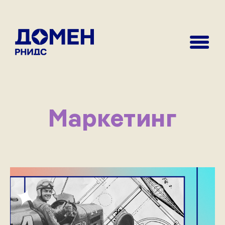
Маркетинг