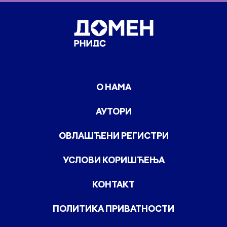
О НАМА
АУТОРИ
ОВЛАШЋЕНИ РЕГИСТРИ
УСЛОВИ КОРИШЋЕЊА
КОНТАКТ
ПОЛИТИКА ПРИВАТНОСТИ