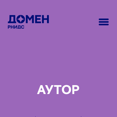
АУТОР