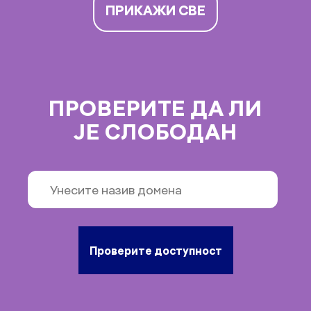
ПРИКАЖИ СВЕ
ПРОВЕРИТЕ ДА ЛИ
ЈЕ СЛОБОДАН
Проверите доступност