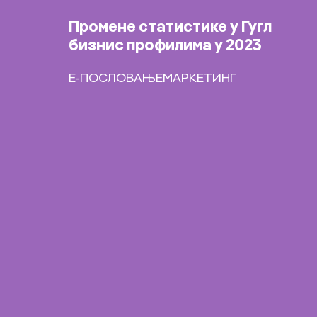
Промене статистике у Гугл
бизнис профилима у 2023
Е-ПОСЛОВАЊЕ
МАРКЕТИНГ