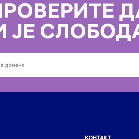
ПРОВЕРИТЕ Д
И ЈЕ СЛОБОД
КОНТАКТ