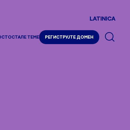
LATINICA
ОСТ
ОСТАЛЕ ТЕМЕ
РЕГИСТРУЈТЕ ДОМЕН