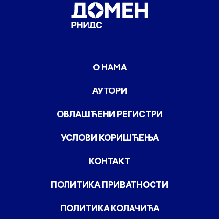
О НАМА
АУТОРИ
ОВЛАШЋЕНИ РЕГИСТРИ
УСЛОВИ КОРИШЋЕЊА
КОНТАКТ
ПОЛИТИКА ПРИВАТНОСТИ
ПОЛИТИКА КОЛАЧИЋА