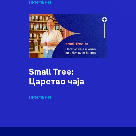
ПРИМЕРИ
Small Tree:
Царство чаја
ПРИМЕРИ