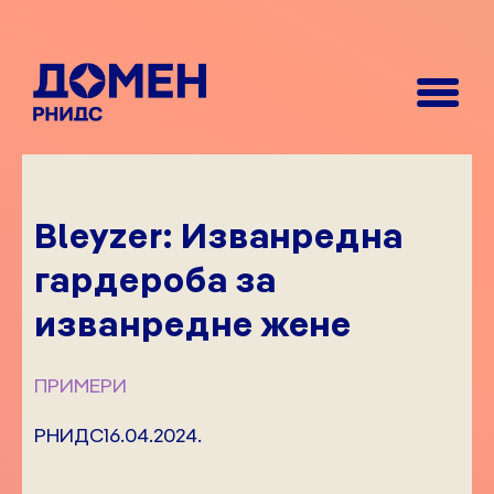
Bleyzer: Изванредна
гардероба за
изванредне жене
ПРИМЕРИ
РНИДС
16.04.2024.