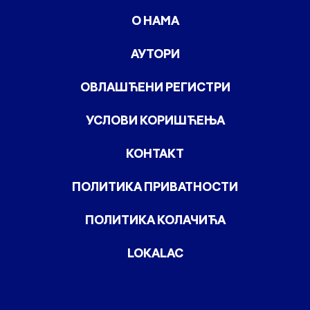
О НАМА
АУТОРИ
ОВЛАШЋЕНИ РЕГИСТРИ
УСЛОВИ КОРИШЋЕЊА
КОНТАКТ
ПОЛИТИКА ПРИВАТНОСТИ
ПОЛИТИКА КОЛАЧИЋА
LOKALAC