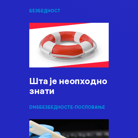
БЕЗБЕДНОСТ
Шта је неопходно
знати
DNS
БЕЗБЕДНОСТ
Е-ПОСЛОВАЊЕ