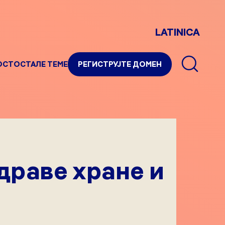
LATINICA
ОСТ
ОСТАЛЕ ТЕМЕ
РЕГИСТРУЈТЕ ДОМЕН
здраве хране и