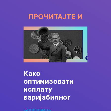
ПРОЧИТАЈТЕ И
Како
оптимизовати
исплату
варијабилног
Е-ПОСЛОВАЊЕ