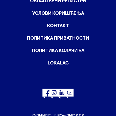
ОВЛАШЋЕНИ РЕГИСТРИ
УСЛОВИ КОРИШЋЕЊА
КОНТАКТ
ПОЛИТИКА ПРИВАТНОСТИ
ПОЛИТИКА КОЛАЧИЋА
LOKALAC
© РНИДС -
INFO@RNIDS.RS