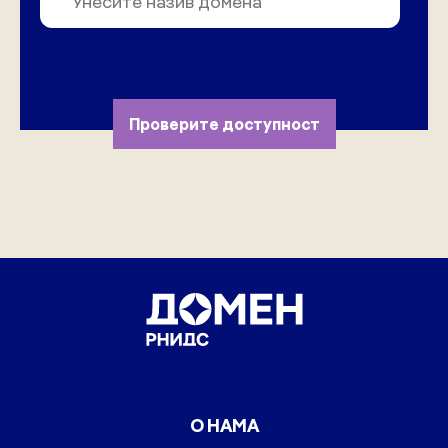
Проверите доступност
О НАМА