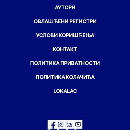
АУТОРИ
ОВЛАШЋЕНИ РЕГИСТРИ
УСЛОВИ КОРИШЋЕЊА
КОНТАКТ
ПОЛИТИКА ПРИВАТНОСТИ
ПОЛИТИКА КОЛАЧИЋА
LOKALAC