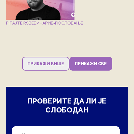
PITAJTE.RS
ВЕБИНАРИ
Е-ПОСЛОВАЊЕ
ПРИКАЖИ ВИШЕ
ПРИКАЖИ СВЕ
ПРОВЕРИТЕ ДА ЛИ ЈЕ
СЛОБОДАН