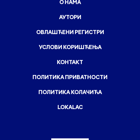
О НАМА
АУТОРИ
ОВЛАШЋЕНИ РЕГИСТРИ
УСЛОВИ КОРИШЋЕЊА
КОНТАКТ
ПОЛИТИКА ПРИВАТНОСТИ
ПОЛИТИКА КОЛАЧИЋА
LOKALAC