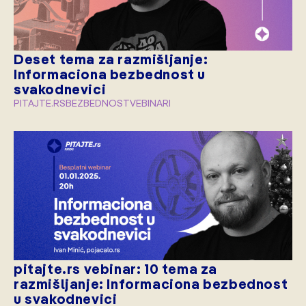
Deset tema za razmišljanje:
Informaciona bezbednost u
svakodnevici
PITAJTE.RS
BEZBEDNOST
VEBINARI
pitajte.rs vebinar: 10 tema za
razmišljanje: Informaciona bezbednost
u svakodnevici