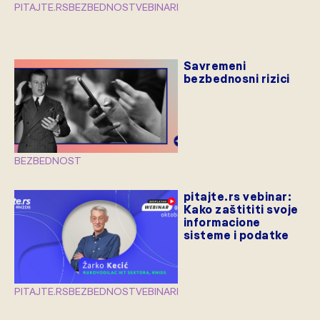
PITAJTE.RS
BEZBEDNOST
VEBINARI
Savremeni
bezbednosni rizici
BEZBEDNOST
pitajte.rs vebinar:
Kako zaštititi svoje
informacione
sisteme i podatke
PITAJTE.RS
BEZBEDNOST
VEBINARI