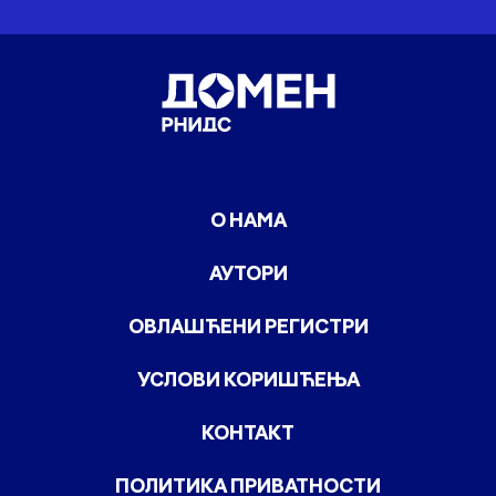
О НАМА
АУТОРИ
ОВЛАШЋЕНИ РЕГИСТРИ
УСЛОВИ КОРИШЋЕЊА
КОНТАКТ
ПОЛИТИКА ПРИВАТНОСТИ