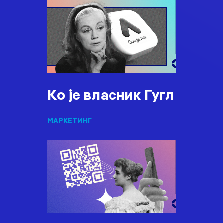
Ко је власник Гугл
МАРКЕТИНГ