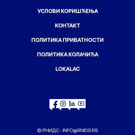
УСЛОВИ КОРИШЋЕЊА
КОНТАКТ
ПОЛИТИКА ПРИВАТНОСТИ
ПОЛИТИКА КОЛАЧИЋА
LOKALAC
© РНИДС -
INFO@RNIDS.RS