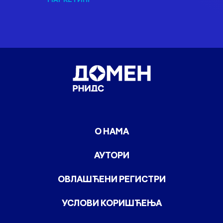
О НАМА
АУТОРИ
ОВЛАШЋЕНИ РЕГИСТРИ
УСЛОВИ КОРИШЋЕЊА