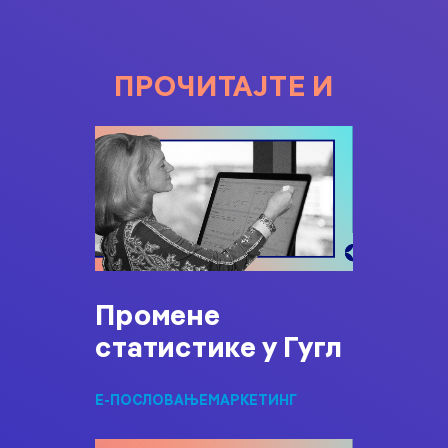
ПРОЧИТАЈТЕ И
Промене
статистике у Гугл
Е-ПОСЛОВАЊЕ
МАРКЕТИНГ