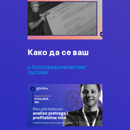
Како да се ваш
Е-ПОСЛОВАЊЕ
МАРКЕТИНГ
САЈТОВИ