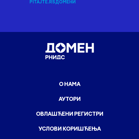
PITAJTE.RS
ДОМЕНИ
О НАМА
АУТОРИ
ОВЛАШЋЕНИ РЕГИСТРИ
УСЛОВИ КОРИШЋЕЊА