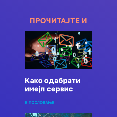
ПРОЧИТАЈТЕ И
Како одабрати
имејл сервис
Е-ПОСЛОВАЊЕ