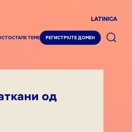
LATINICA
ОСТ
ОСТАЛЕ ТЕМЕ
РЕГИСТРУЈТЕ ДОМЕН
аткани од