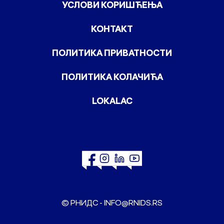
УСЛОВИ КОРИШЋЕЊА
КОНТАКТ
ПОЛИТИКА ПРИВАТНОСТИ
ПОЛИТИКА КОЛАЧИЋА
LOKALAC
© РНИДС -
INFO@RNIDS.RS