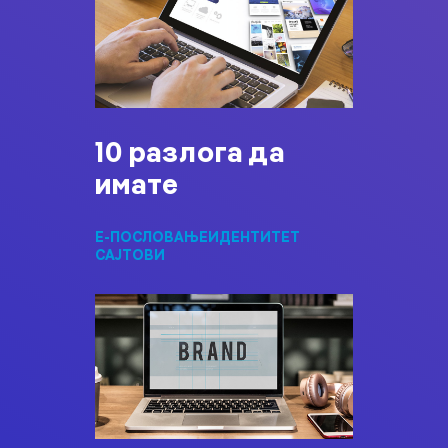
10 разлога да
имате
Е-ПОСЛОВАЊЕ
ИДЕНТИТЕТ
САЈТОВИ