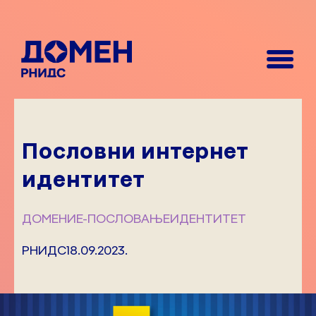
Пословни интернет
идентитет
ДОМЕНИ
Е-ПОСЛОВАЊЕ
ИДЕНТИТЕТ
РНИДС
18.09.2023.