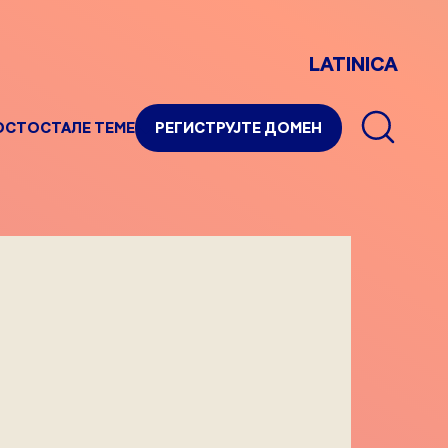
LATINICA
ОСТ
ОСТАЛЕ ТЕМЕ
РЕГИСТРУЈТЕ ДОМЕН