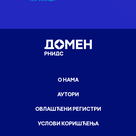
О НАМА
АУТОРИ
ОВЛАШЋЕНИ РЕГИСТРИ
УСЛОВИ КОРИШЋЕЊА