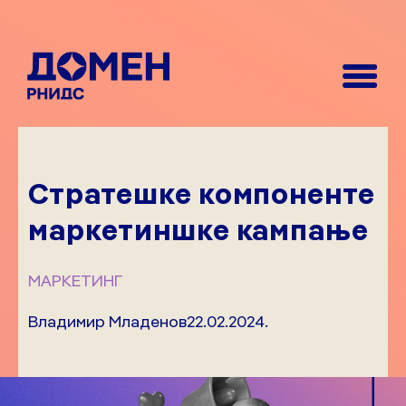
Стратешке компоненте
маркетиншке кампање
МАРКЕТИНГ
Владимир Младенов
22.02.2024.