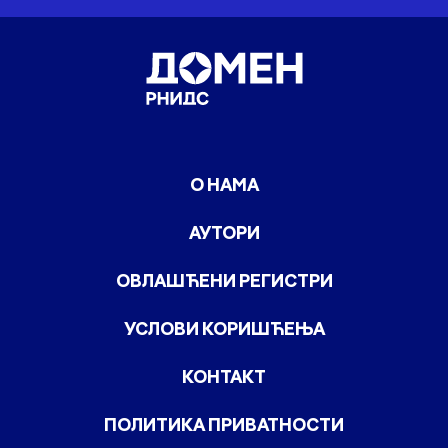
О НАМА
АУТОРИ
ОВЛАШЋЕНИ РЕГИСТРИ
УСЛОВИ КОРИШЋЕЊА
КОНТАКТ
ПОЛИТИКА ПРИВАТНОСТИ